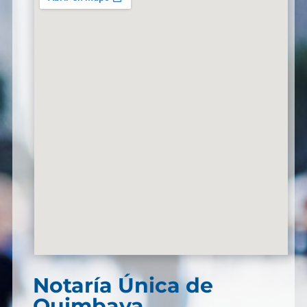
Notaría Única de
Quimbaya