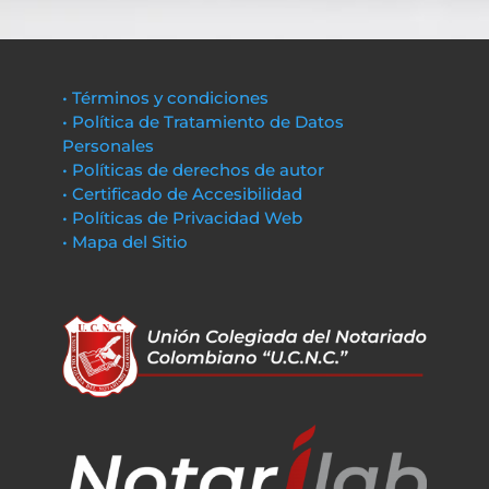
• Términos y condiciones
• Política de Tratamiento de Datos
Personales
• Políticas de derechos de autor
• Certificado de Accesibilidad
• Políticas de Privacidad Web
• Mapa del Sitio