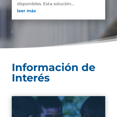
disponibles. Esta solución...
leer más
Información de
Interés