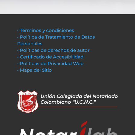
• Términos y condiciones
• Política de Tratamiento de Datos
Personales
• Políticas de derechos de autor
• Certificado de Accesibilidad
• Políticas de Privacidad Web
• Mapa del Sitio