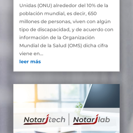
Unidas (ONU) alrededor del 10% de la
población mundial, es decir, 650
millones de personas, viven con algún
tipo de discapacidad, y de acuerdo con
información de la Organización
Mundial de la Salud (OMS) dicha cifra
viene en...
leer más