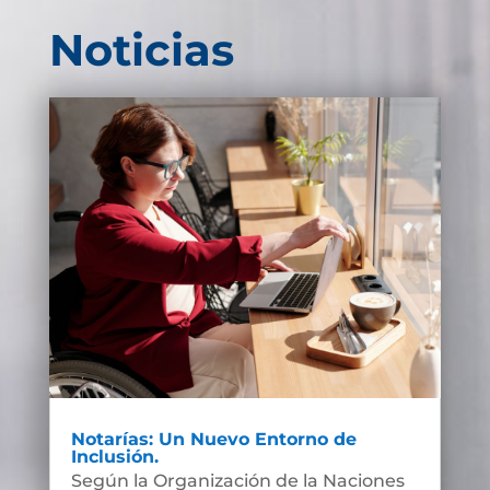
Noticias
Notarías: Un Nuevo Entorno de
Inclusión.
Según la Organización de la Naciones