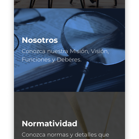
Nosotros
Conozca nuestra Misión, Visión,
Funciones y Deberes.
Normatividad
Conozca normas y detalles que