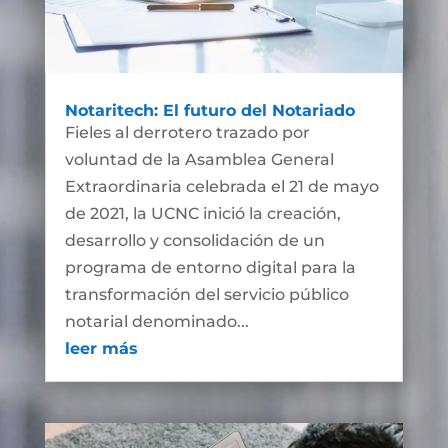
Notaritech: El futuro del Notariado
Fieles al derrotero trazado por
voluntad de la Asamblea General
Extraordinaria celebrada el 21 de mayo
de 2021, la UCNC inició la creación,
desarrollo y consolidación de un
programa de entorno digital para la
transformación del servicio público
notarial denominado...
leer más