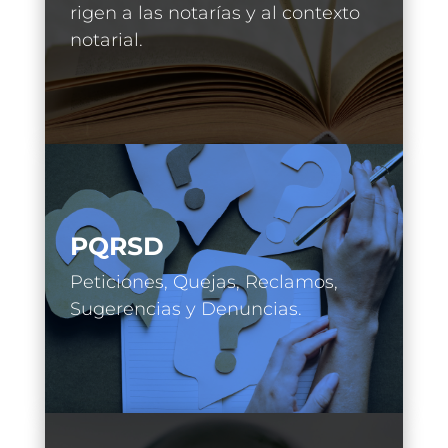
rigen a las notarías y al contexto
notarial.
PQRSD
Peticiones, Quejas, Reclamos,
Sugerencias y Denuncias.