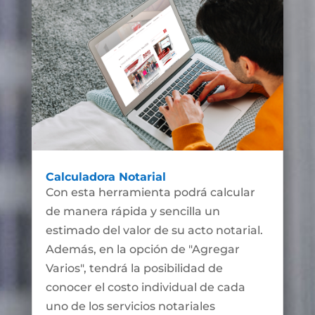
Calculadora Notarial
Con esta herramienta podrá calcular
de manera rápida y sencilla un
estimado del valor de su acto notarial.
Además, en la opción de "Agregar
Varios", tendrá la posibilidad de
conocer el costo individual de cada
uno de los servicios notariales