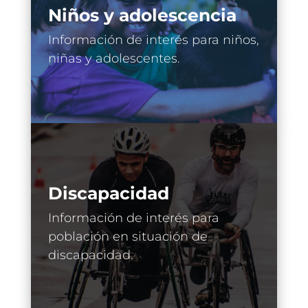
Niños y adolescencia
Información de interés para niños,
niñas y adolescentes.
Discapacidad
Información de interés para
población en situación de
discapacidad.