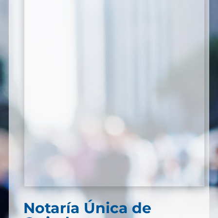
Notaría Única de