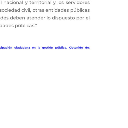
nacional y territorial y los servidores
sociedad civil, otras entidades públicas
dades deben atender lo dispuesto por el
dades públicas.*
cipación ciudadana en la gestión pública. Obtenido de: