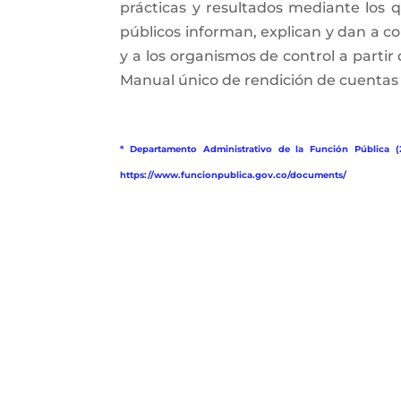
prácticas y resultados mediante los qu
públicos informan, explican y dan a con
y a los organismos de control a partir
Manual único de rendición de cuentas (
* Departamento Administrativo de la Función Pública (
https://www.funcionpublica.gov.co/documents/