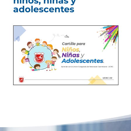
niños, niñas y
adolescentes