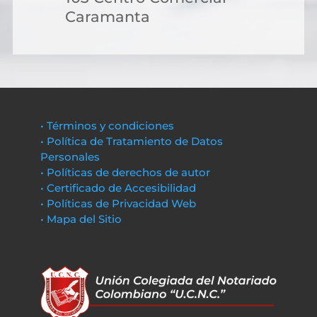
Caramanta
• Términos y condiciones
• Política de Tratamiento de Datos
Personales
• Políticas de derechos de autor
• Certificado de Accesibilidad
• Políticas de Privacidad Web
• Mapa del Sitio