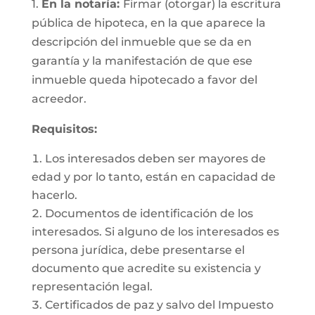
1.
En la notaría:
Firmar (otorgar) la escritura
pública de hipoteca, en la que aparece la
descripción del inmueble que se da en
garantía y la manifestación de que ese
inmueble queda hipotecado a favor del
acreedor.
Requisitos:
Los interesados deben ser mayores de
edad y por lo tanto, están en capacidad de
hacerlo.
Documentos de identificación de los
interesados. Si alguno de los interesados es
persona jurídica, debe presentarse el
documento que acredite su existencia y
representación legal.
Certificados de paz y salvo del Impuesto