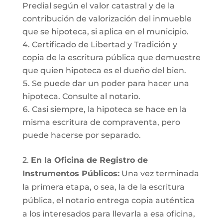
Predial según el valor catastral y de la
contribución de valorización del inmueble
que se hipoteca, si aplica en el municipio.
Certificado de Libertad y Tradición y
copia de la escritura pública que demuestre
que quien hipoteca es el dueño del bien.
Se puede dar un poder para hacer una
hipoteca. Consulte al notario.
Casi siempre, la hipoteca se hace en la
misma escritura de compraventa, pero
puede hacerse por separado.
2.
En la Oficina de Registro de
Instrumentos Públicos:
Una vez terminada
la primera etapa, o sea, la de la escritura
pública, el notario entrega copia auténtica
a los interesados para llevarla a esa oficina,