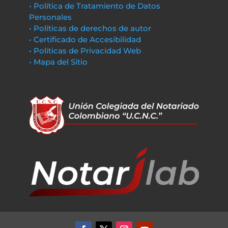
• Política de Tratamiento de Datos
Personales
• Políticas de derechos de autor
• Certificado de Accesibilidad
• Políticas de Privacidad Web
• Mapa del Sitio