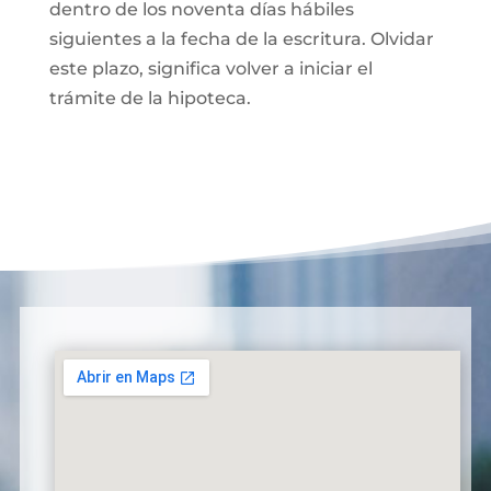
dentro de los noventa días hábiles
siguientes a la fecha de la escritura. Olvidar
este plazo, significa volver a iniciar el
trámite de la hipoteca.