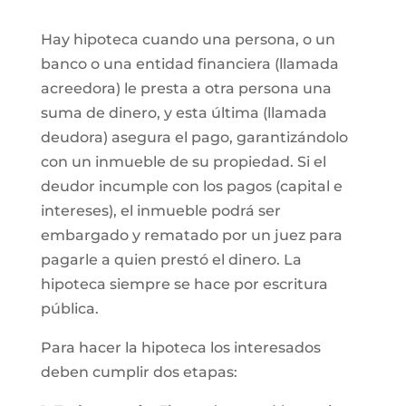
Hay hipoteca cuando una persona, o un
banco o una entidad financiera (llamada
acreedora) le presta a otra persona una
suma de dinero, y esta última (llamada
deudora) asegura el pago, garantizándolo
con un inmueble de su propiedad. Si el
deudor incumple con los pagos (capital e
intereses), el inmueble podrá ser
embargado y rematado por un juez para
pagarle a quien prestó el dinero. La
hipoteca siempre se hace por escritura
pública.
Para hacer la hipoteca los interesados
deben cumplir dos etapas: